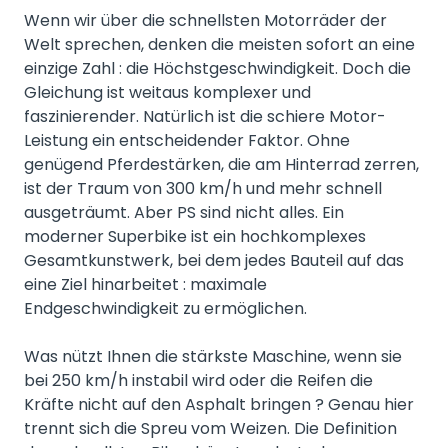
Wenn wir über die schnellsten Motorräder der
Welt sprechen, denken die meisten sofort an eine
einzige Zahl : die Höchstgeschwindigkeit. Doch die
Gleichung ist weitaus komplexer und
faszinierender. Natürlich ist die schiere Motor-
Leistung ein entscheidender Faktor. Ohne
genügend Pferdestärken, die am Hinterrad zerren,
ist der Traum von 300 km/h und mehr schnell
ausgeträumt. Aber PS sind nicht alles. Ein
moderner Superbike ist ein hochkomplexes
Gesamtkunstwerk, bei dem jedes Bauteil auf das
eine Ziel hinarbeitet : maximale
Endgeschwindigkeit zu ermöglichen.
Was nützt Ihnen die stärkste Maschine, wenn sie
bei 250 km/h instabil wird oder die Reifen die
Kräfte nicht auf den Asphalt bringen ? Genau hier
trennt sich die Spreu vom Weizen. Die Definition