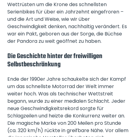
Wettrüsten um die Krone des schnellsten
Serienbikes für über ein Jahrzehnt eingefroren –
und die Art und Weise, wie wir über
Geschwindigkeit denken, nachhaltig verändert. Es
war ein Pakt, geboren aus der Sorge, die Büchse
der Pandora zu weit geöffnet zu haben.
Die Geschichte hinter der freiwilligen
Selbstbeschränkung
Ende der 1990er Jahre schaukelte sich der Kampf
um das schnellste Motorrad der Welt immer
weiter hoch. Was als technischer Wettstreit
begann, wurde zu einer medialen Schlacht. Jeder
neue Geschwindigkeitsrekord sorgte für
Schlagzeilen und heizte die Konkurrenz weiter an.
Die magische Marke von 200 Meilen pro Stunde
(ca. 320 km/h) rückte in greifbare Nähe. Vor allem