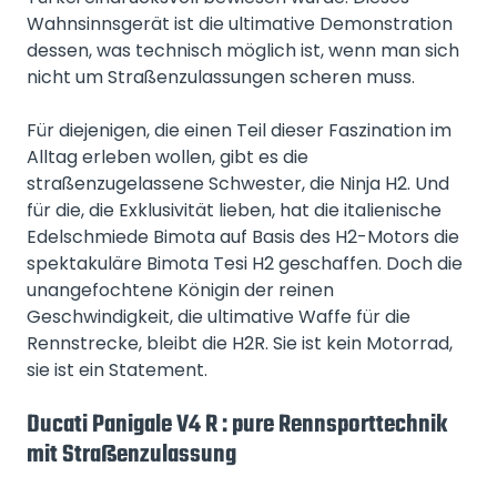
Wahnsinnsgerät ist die ultimative Demonstration
dessen, was technisch möglich ist, wenn man sich
nicht um Straßenzulassungen scheren muss.
Für diejenigen, die einen Teil dieser Faszination im
Alltag erleben wollen, gibt es die
straßenzugelassene Schwester, die Ninja H2. Und
für die, die Exklusivität lieben, hat die italienische
Edelschmiede Bimota auf Basis des H2-Motors die
spektakuläre Bimota Tesi H2 geschaffen. Doch die
unangefochtene Königin der reinen
Geschwindigkeit, die ultimative Waffe für die
Rennstrecke, bleibt die H2R. Sie ist kein Motorrad,
sie ist ein Statement.
Ducati Panigale V4 R : pure Rennsporttechnik
mit Straßenzulassung