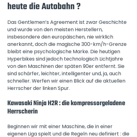
heute die Autobahn ?
Das Gentlemen’s Agreement ist zwar Geschichte
und wurde von den meisten Herstellern,
insbesondere den europäischen, nie wirklich
anerkannt, doch die magische 300-km/h-Grenze
bleibt eine psychologische Marke. Die heutigen
Hyperbikes sind jedoch technologisch Lichtjahre
von den Maschinen der späten 90er entfernt. Sie
sind schärfer, leichter, intelligenter und, ja, auch
schneller. Werfen wir einen Blick auf die aktuellen
Herrscher der linken Spur.
Kawasaki Ninja H2R : die kompressorgeladene
Herrscherin
Beginnen wir mit einer Maschine, die in einer
eigenen Liga spielt und die Regeln neu definiert : die