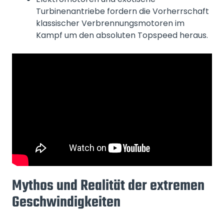
Turbinenantriebe fordern die Vorherrschaft
klassischer Verbrennungsmotoren im
Kampf um den absoluten Topspeed heraus.
Mythos und Realität der extremen
Geschwindigkeiten