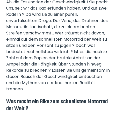
Ah, die Faszination der Geschwindigkeit ! Sie packt
uns, seit wir das Rad erfunden haben. Und auf zwei
Rädern ? Da wird sie zu einer puren,
unverfälschten Droge. Der Wind, das Dröhnen des
Motors, die Landschaft, die zu einem bunten
Streifen verschwimmt… Wer träumt nicht davon,
einmal auf dem schnellsten Motorrad der Welt zu
sitzen und den Horizont zu jagen ? Doch was
bedeutet «schnellstes» wirklich ? Ist es die nackte
Zahl auf dem Papier, der brutale Antritt an der
Ampel oder die Fähigkeit, über Stunden hinweg
Rekorde zu brechen ? Lassen Sie uns gemeinsam in
diesen Rausch der Geschwindigkeit eintauchen
und die Mythen von der knallharten Realität
trennen.
Was macht ein Bike zum schnellsten Motorrad
der Welt ?