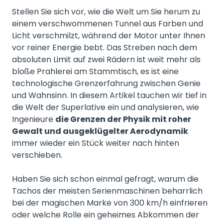
Stellen Sie sich vor, wie die Welt um Sie herum zu
einem verschwommenen Tunnel aus Farben und
Licht verschmilzt, während der Motor unter Ihnen
vor reiner Energie bebt. Das Streben nach dem
absoluten Limit auf zwei Rädern ist weit mehr als
bloße Prahlerei am Stammtisch, es ist eine
technologische Grenzerfahrung zwischen Genie
und Wahnsinn. In diesem Artikel tauchen wir tief in
die Welt der Superlative ein und analysieren, wie
Ingenieure
die Grenzen der Physik mit roher
Gewalt und ausgeklügelter Aerodynamik
immer wieder ein Stück weiter nach hinten
verschieben.
Haben Sie sich schon einmal gefragt, warum die
Tachos der meisten Serienmaschinen beharrlich
bei der magischen Marke von 300 km/h einfrieren
oder welche Rolle ein geheimes Abkommen der