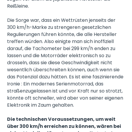
Reißleine.
Die Sorge war, dass ein Wettrüsten jenseits der
300 km/h-Marke zu strengeren gesetzlichen
Regulierungen führen könnte, die alle Hersteller
treffen würden. Also einigte man sich inoffiziell
darauf, die Tachometer bei 299 km/h enden zu
lassen und die Motorräder elektronisch so zu
drosseln, dass sie diese Geschwindigkeit nicht
wesentlich überschreiten können, auch wenn sie
das Potenzial dazu hätten. Es ist eine faszinierende
Ironie : Ein modernes Serienmotorrad, das
straßenzugelassen ist und vor Kraft nur so strotzt,
könnte oft schneller, wird aber von seiner eigenen
Elektronik im Zaum gehalten.
Die technischen Voraussetzungen, um weit
über 300 km/h erreichen zu können, wären bei