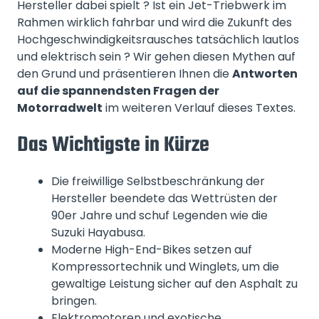
Hersteller dabei spielt ? Ist ein Jet-Triebwerk im
Rahmen wirklich fahrbar und wird die Zukunft des
Hochgeschwindigkeitsrausches tatsächlich lautlos
und elektrisch sein ? Wir gehen diesen Mythen auf
den Grund und präsentieren Ihnen die
Antworten
auf die spannendsten Fragen der
Motorradwelt
im weiteren Verlauf dieses Textes.
Das Wichtigste in Kürze
Die freiwillige Selbstbeschränkung der
Hersteller beendete das Wettrüsten der
90er Jahre und schuf Legenden wie die
Suzuki Hayabusa.
Moderne High-End-Bikes setzen auf
Kompressortechnik und Winglets, um die
gewaltige Leistung sicher auf den Asphalt zu
bringen.
Elektromotoren und exotische