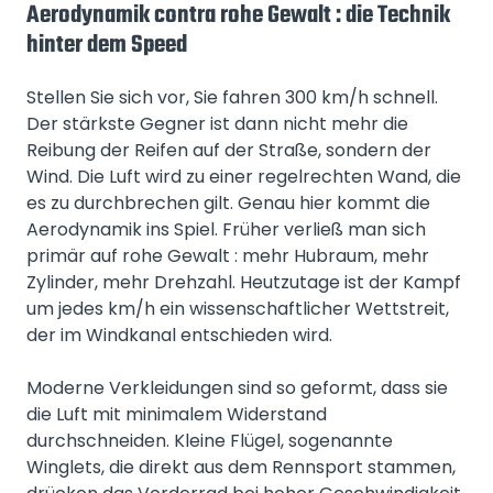
Aerodynamik contra rohe Gewalt : die Technik
hinter dem Speed
Stellen Sie sich vor, Sie fahren 300 km/h schnell.
Der stärkste Gegner ist dann nicht mehr die
Reibung der Reifen auf der Straße, sondern der
Wind. Die Luft wird zu einer regelrechten Wand, die
es zu durchbrechen gilt. Genau hier kommt die
Aerodynamik ins Spiel. Früher verließ man sich
primär auf rohe Gewalt : mehr Hubraum, mehr
Zylinder, mehr Drehzahl. Heutzutage ist der Kampf
um jedes km/h ein wissenschaftlicher Wettstreit,
der im Windkanal entschieden wird.
Moderne Verkleidungen sind so geformt, dass sie
die Luft mit minimalem Widerstand
durchschneiden. Kleine Flügel, sogenannte
Winglets, die direkt aus dem Rennsport stammen,