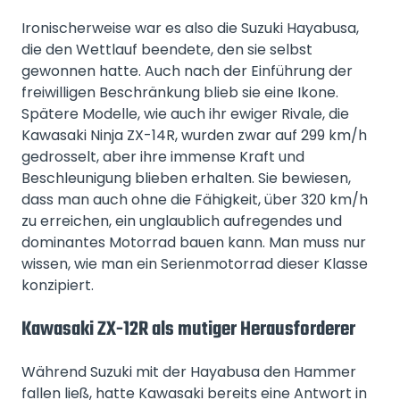
Ironischerweise war es also die Suzuki Hayabusa,
die den Wettlauf beendete, den sie selbst
gewonnen hatte. Auch nach der Einführung der
freiwilligen Beschränkung blieb sie eine Ikone.
Spätere Modelle, wie auch ihr ewiger Rivale, die
Kawasaki Ninja ZX-14R, wurden zwar auf 299 km/h
gedrosselt, aber ihre immense Kraft und
Beschleunigung blieben erhalten. Sie bewiesen,
dass man auch ohne die Fähigkeit, über 320 km/h
zu erreichen, ein unglaublich aufregendes und
dominantes Motorrad bauen kann. Man muss nur
wissen, wie man ein Serienmotorrad dieser Klasse
konzipiert.
Kawasaki ZX-12R als mutiger Herausforderer
Während Suzuki mit der Hayabusa den Hammer
fallen ließ, hatte Kawasaki bereits eine Antwort in