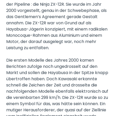
der Pipeline : die Ninja ZX-12R. Sie wurde im Jahr
2000 vorgestellt, genau in der Schwebephase, als
das Gentlemen’s Agreement gerade Gestalt
annahm. Die ZX-12R war von Grund auf als
Hayabusa-Jägerin konzipiert, mit einem radikalen
Monocoque-Rahmen aus Aluminium und einem
Motor, der darauf ausgelegt war, noch mehr
Leistung zu entfalten.
Die ersten Modelle des Jahres 2000 kamen
Berichten zufolge noch ungedrosselt auf den
Markt und sollen die Hayabusa in der Spitze knapp
übertroffen haben. Doch Kawasaki erkannte
schnell die Zeichen der Zeit und drosselte die
nachfolgenden Modelle ebenfalls elektronisch auf
die vereinbarten 299 km/h. Die ZX-12R wurde so zu
einem Symbol für das, was hätte sein können. Ein
mutiger Herausforderer, der quasi auf der Ziellinie