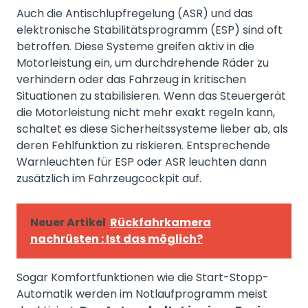
Auch die Antischlupfregelung (ASR) und das
elektronische Stabilitätsprogramm (ESP) sind oft
betroffen. Diese Systeme greifen aktiv in die
Motorleistung ein, um durchdrehende Räder zu
verhindern oder das Fahrzeug in kritischen
Situationen zu stabilisieren. Wenn das Steuergerät
die Motorleistung nicht mehr exakt regeln kann,
schaltet es diese Sicherheitssysteme lieber ab, als
deren Fehlfunktion zu riskieren. Entsprechende
Warnleuchten für ESP oder ASR leuchten dann
zusätzlich im Fahrzeugcockpit auf.
Neuer Artikel
Rückfahrkamera
nachrüsten : Ist das möglich?
Sogar Komfortfunktionen wie die Start-Stopp-
Automatik werden im Notlaufprogramm meist