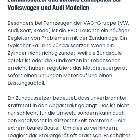
Volkswagen und Audi Modellen
Besonders bei Fahrzeugen der VAG-Gruppe (VW,
Audi, Seat, Skoda) ist die EPC-Leuchte ein häufiger
Begleiter von Problemen mit der Zündanlage. Ein
typischer Fall sind Zündaussetzer. Wenn ein
Zylinder nicht richtig zündet, weil die Zündspule
defekt ist oder die Zündkerzen ihr Lebensende
erreicht haben, registriert das Motorsteuergerät
sofort einen unrunden Motorlauf und einen
Leistungsabfall.
Ein Zündaussetzer bedeutet, dass unverbrannter
Kraftstoff in den Abgastrakt gelangt. Das ist nicht
nur schlecht für die Umwelt, sondern kann auch
den Katalysator in kürzester Zeit zerstören – ein
extrem teures Bauteil. Um dies zu verhindern,
reagiert das Steuergerät oft drastisch. Es schaltet