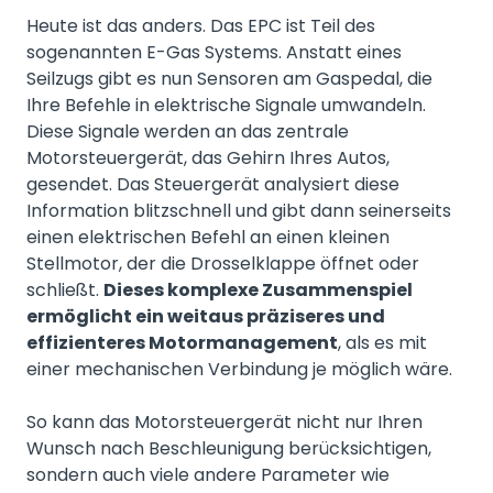
Heute ist das anders. Das EPC ist Teil des
sogenannten E-Gas Systems. Anstatt eines
Seilzugs gibt es nun Sensoren am Gaspedal, die
Ihre Befehle in elektrische Signale umwandeln.
Diese Signale werden an das zentrale
Motorsteuergerät, das Gehirn Ihres Autos,
gesendet. Das Steuergerät analysiert diese
Information blitzschnell und gibt dann seinerseits
einen elektrischen Befehl an einen kleinen
Stellmotor, der die Drosselklappe öffnet oder
schließt.
Dieses komplexe Zusammenspiel
ermöglicht ein weitaus präziseres und
effizienteres Motormanagement
, als es mit
einer mechanischen Verbindung je möglich wäre.
So kann das Motorsteuergerät nicht nur Ihren
Wunsch nach Beschleunigung berücksichtigen,
sondern auch viele andere Parameter wie