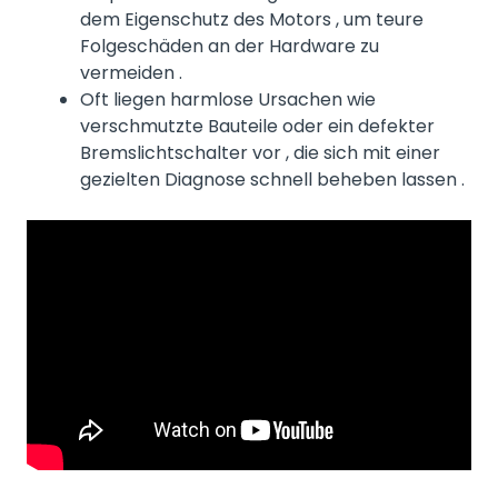
dem Eigenschutz des Motors , um teure
Folgeschäden an der Hardware zu
vermeiden .
Oft liegen harmlose Ursachen wie
verschmutzte Bauteile oder ein defekter
Bremslichtschalter vor , die sich mit einer
gezielten Diagnose schnell beheben lassen .