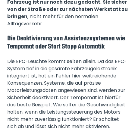
Fahrzeug ist nur noch dazu gedacht, Sie sicher
von der Straße oder zur nächsten Werkstatt zu
bringen
, nicht mehr für den normalen
Alltagsverkehr.
Die Deaktivierung von Assistenzsystemen wie
Tempomat oder Start Stopp Automatik
Die EPC-Leuchte kommt selten allein. Da das EPC-
System tief in die gesamte Fahrzeugelektronik
integriert ist, hat ein Fehler hier weitreichende
Konsequenzen. Systeme, die auf präzise
Motorleistungsdaten angewiesen sind, werden zur
Sicherheit deaktiviert. Der Tempomat ist hierfür
das beste Beispiel : Wie soll er die Geschwindigkeit
halten, wenn die Leistungssteuerung des Motors
nicht mehr zuverlässig funktioniert? Er schaltet
sich ab und lässt sich nicht mehr aktivieren.