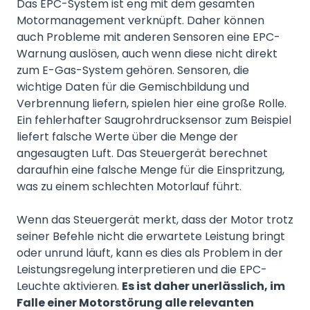
Das EPC-System ist eng mit dem gesamten
Motormanagement verknüpft. Daher können
auch Probleme mit anderen Sensoren eine EPC-
Warnung auslösen, auch wenn diese nicht direkt
zum E-Gas-System gehören. Sensoren, die
wichtige Daten für die Gemischbildung und
Verbrennung liefern, spielen hier eine große Rolle.
Ein fehlerhafter Saugrohrdrucksensor zum Beispiel
liefert falsche Werte über die Menge der
angesaugten Luft. Das Steuergerät berechnet
daraufhin eine falsche Menge für die Einspritzung,
was zu einem schlechten Motorlauf führt.
Wenn das Steuergerät merkt, dass der Motor trotz
seiner Befehle nicht die erwartete Leistung bringt
oder unrund läuft, kann es dies als Problem in der
Leistungsregelung interpretieren und die EPC-
Leuchte aktivieren.
Es ist daher unerlässlich, im
Falle einer Motorstörung alle relevanten