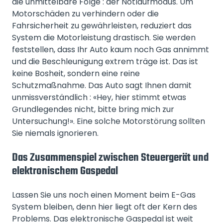
die unmittelbare Folge : der Notlaufmodus. Um
Motorschäden zu verhindern oder die
Fahrsicherheit zu gewährleisten, reduziert das
System die Motorleistung drastisch. Sie werden
feststellen, dass Ihr Auto kaum noch Gas annimmt
und die Beschleunigung extrem träge ist. Das ist
keine Bosheit, sondern eine reine
Schutzmaßnahme. Das Auto sagt Ihnen damit
unmissverständlich : «Hey, hier stimmt etwas
Grundlegendes nicht, bitte bring mich zur
Untersuchung!». Eine solche Motorstörung sollten
Sie niemals ignorieren.
Das Zusammenspiel zwischen Steuergerät und
elektronischem Gaspedal
Lassen Sie uns noch einen Moment beim E-Gas
System bleiben, denn hier liegt oft der Kern des
Problems. Das elektronische Gaspedal ist weit