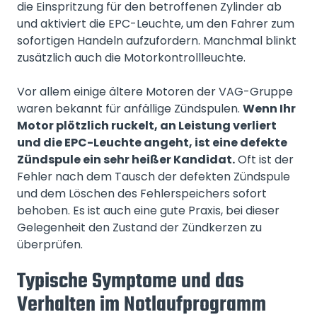
die Einspritzung für den betroffenen Zylinder ab
und aktiviert die EPC-Leuchte, um den Fahrer zum
sofortigen Handeln aufzufordern. Manchmal blinkt
zusätzlich auch die Motorkontrollleuchte.
Vor allem einige ältere Motoren der VAG-Gruppe
waren bekannt für anfällige Zündspulen.
Wenn Ihr
Motor plötzlich ruckelt, an Leistung verliert
und die EPC-Leuchte angeht, ist eine defekte
Zündspule ein sehr heißer Kandidat.
Oft ist der
Fehler nach dem Tausch der defekten Zündspule
und dem Löschen des Fehlerspeichers sofort
behoben. Es ist auch eine gute Praxis, bei dieser
Gelegenheit den Zustand der Zündkerzen zu
überprüfen.
Typische Symptome und das
Verhalten im Notlaufprogramm