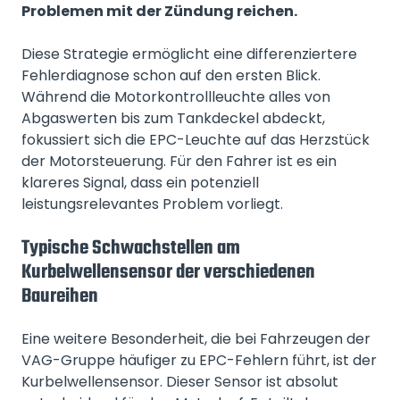
Problemen mit der Zündung reichen.
Diese Strategie ermöglicht eine differenziertere
Fehlerdiagnose schon auf den ersten Blick.
Während die Motorkontrollleuchte alles von
Abgaswerten bis zum Tankdeckel abdeckt,
fokussiert sich die EPC-Leuchte auf das Herzstück
der Motorsteuerung. Für den Fahrer ist es ein
klareres Signal, dass ein potenziell
leistungsrelevantes Problem vorliegt.
Typische Schwachstellen am
Kurbelwellensensor der verschiedenen
Baureihen
Eine weitere Besonderheit, die bei Fahrzeugen der
VAG-Gruppe häufiger zu EPC-Fehlern führt, ist der
Kurbelwellensensor. Dieser Sensor ist absolut