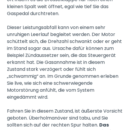
kleinen Spalt weit öffnet, egal wie tief Sie das
Gaspedal durchtreten.
Dieser Leistungsabfall kann von einem sehr
unruhigen Leerlauf begleitet werden. Der Motor
schüttelt sich, die Drehzahl schwankt oder er geht
im Stand sogar aus. Ursache dafür können zum
Beispiel Zündaussetzer sein, die das Steuergerät
erkannt hat. Die Gasannahme ist in diesem
Zustand stark verzögert oder fühlt sich
„schwammig“ an. Im Grunde genommen erleben
Sie live, wie sich eine schwerwiegende
Motorstörung anfühlt, die vom System
eingedämmt wird.
Fahren Sie in diesem Zustand, ist äußerste Vorsicht
geboten. Überholmanöver sind tabu, und Sie
sollten sich auf der rechten Spur halten.
Das