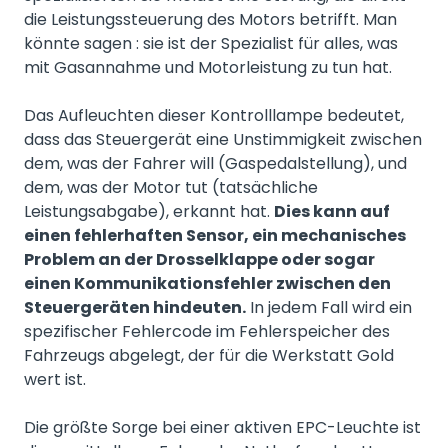
die Leistungssteuerung des Motors betrifft. Man
könnte sagen : sie ist der Spezialist für alles, was
mit Gasannahme und Motorleistung zu tun hat.
Das Aufleuchten dieser Kontrolllampe bedeutet,
dass das Steuergerät eine Unstimmigkeit zwischen
dem, was der Fahrer will (Gaspedalstellung), und
dem, was der Motor tut (tatsächliche
Leistungsabgabe), erkannt hat.
Dies kann auf
einen fehlerhaften Sensor, ein mechanisches
Problem an der Drosselklappe oder sogar
einen Kommunikationsfehler zwischen den
Steuergeräten hindeuten.
In jedem Fall wird ein
spezifischer Fehlercode im Fehlerspeicher des
Fahrzeugs abgelegt, der für die Werkstatt Gold
wert ist.
Die größte Sorge bei einer aktiven EPC-Leuchte ist