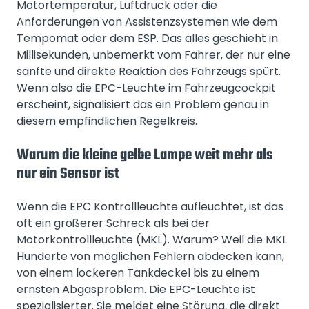
Motortemperatur, Luftdruck oder die
Anforderungen von Assistenzsystemen wie dem
Tempomat oder dem ESP. Das alles geschieht in
Millisekunden, unbemerkt vom Fahrer, der nur eine
sanfte und direkte Reaktion des Fahrzeugs spürt.
Wenn also die EPC-Leuchte im Fahrzeugcockpit
erscheint, signalisiert das ein Problem genau in
diesem empfindlichen Regelkreis.
Warum die kleine gelbe Lampe weit mehr als
nur ein Sensor ist
Wenn die EPC Kontrollleuchte aufleuchtet, ist das
oft ein größerer Schreck als bei der
Motorkontrollleuchte (MKL). Warum? Weil die MKL
Hunderte von möglichen Fehlern abdecken kann,
von einem lockeren Tankdeckel bis zu einem
ernsten Abgasproblem. Die EPC-Leuchte ist
spezialisierter. Sie meldet eine Störung, die direkt