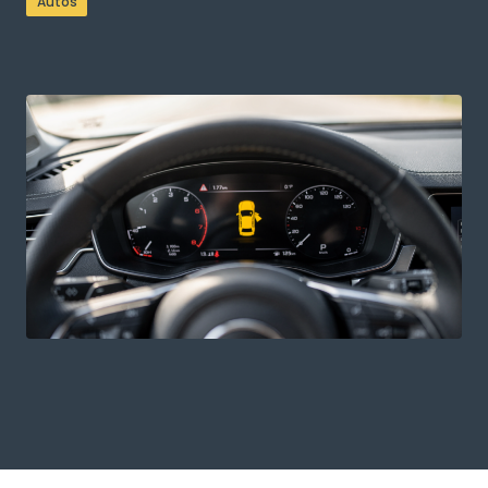
Autos