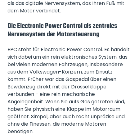
als das digitale Nervensystem, das Ihren Fuß mit
dem Motor verbindet.
Die Electronic Power Control als zentrales
Nervensystem der Motorsteuerung
EPC steht für Electronic Power Control. Es handelt
sich dabei um ein rein elektronisches System, das
bei vielen modernen Fahrzeugen, insbesondere
aus dem Volkswagen-Konzern, zum Einsatz
kommt. Früher war das Gaspedal über einen
Bowdenzug direkt mit der Drosselklappe
verbunden – eine rein mechanische
Angelegenheit. Wenn Sie aufs Gas getreten sind,
haben Sie physisch eine Klappe im Motorraum
geöffnet. Simpel, aber auch recht unpräzise und
ohne die Finessen, die moderne Motoren
benötigen.