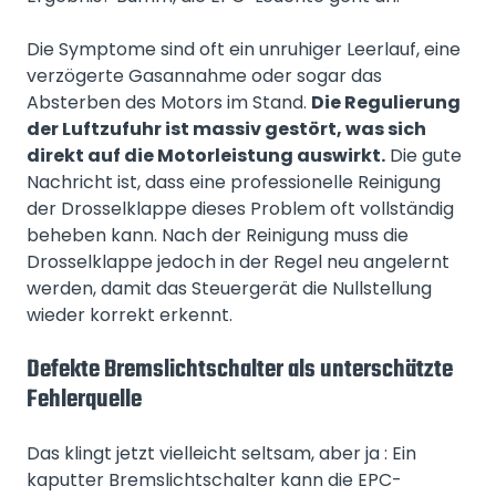
Die Symptome sind oft ein unruhiger Leerlauf, eine
verzögerte Gasannahme oder sogar das
Absterben des Motors im Stand.
Die Regulierung
der Luftzufuhr ist massiv gestört, was sich
direkt auf die Motorleistung auswirkt.
Die gute
Nachricht ist, dass eine professionelle Reinigung
der Drosselklappe dieses Problem oft vollständig
beheben kann. Nach der Reinigung muss die
Drosselklappe jedoch in der Regel neu angelernt
werden, damit das Steuergerät die Nullstellung
wieder korrekt erkennt.
Defekte Bremslichtschalter als unterschätzte
Fehlerquelle
Das klingt jetzt vielleicht seltsam, aber ja : Ein
kaputter Bremslichtschalter kann die EPC-