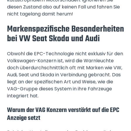
diesen Zustand also auf keinen Fall und fahren Sie
nicht tagelang damit herum!
Markenspezifische Besonderheiten
bei VW Seat Skoda und Audi
Obwohl die EPC-Technologie nicht exklusiv für den
Volkswagen-Konzern ist, wird die Warnleuchte
doch überdurchschnittlich oft mit Marken wie VW,
Audi, Seat und Skoda in Verbindung gebracht. Das
liegt an der spezifischen Art und Weise, wie die
VAG-Gruppe dieses System in ihre Fahrzeuge
integriert hat.
Warum der VAG Konzern verstärkt auf die EPC
Anzeige setzt