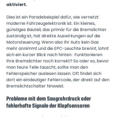
aktiviert.
Dies ist ein Paradebeispiel dafür, wie vernetzt
moderne Fahrzeugelektronik ist. Ein kleines,
günstiges Bauteil, das primär für die Bremslichter
zuständig ist, hat direkte Auswirkungen auf die
Motorsteuerung. Wenn also Ihr Auto kein Gas
mehr annimmt und die EPC-Leuchte brennt, lohnt
sich ein kurzer Blick nach hinten : Funktionieren
Ihre Bremslichter noch korrekt? So oder so, bevor
man teure Teile tauscht, sollte man den
Fehlerspeicher auslesen lassen. Oft findet sich
dort ein eindeutiger Fehlercode, der direkt auf den
Bremslichtschalter hinweist.
Probleme mit dem Saugrohrdruck oder
fehlerhafte Signale der Klopfsensoren