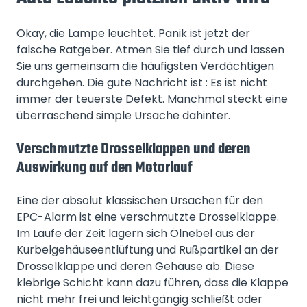
Okay, die Lampe leuchtet. Panik ist jetzt der
falsche Ratgeber. Atmen Sie tief durch und lassen
Sie uns gemeinsam die häufigsten Verdächtigen
durchgehen. Die gute Nachricht ist : Es ist nicht
immer der teuerste Defekt. Manchmal steckt eine
überraschend simple Ursache dahinter.
Verschmutzte Drosselklappen und deren
Auswirkung auf den Motorlauf
Eine der absolut klassischen Ursachen für den
EPC-Alarm ist eine verschmutzte Drosselklappe.
Im Laufe der Zeit lagern sich Ölnebel aus der
Kurbelgehäuseentlüftung und Rußpartikel an der
Drosselklappe und deren Gehäuse ab. Diese
klebrige Schicht kann dazu führen, dass die Klappe
nicht mehr frei und leichtgängig schließt oder